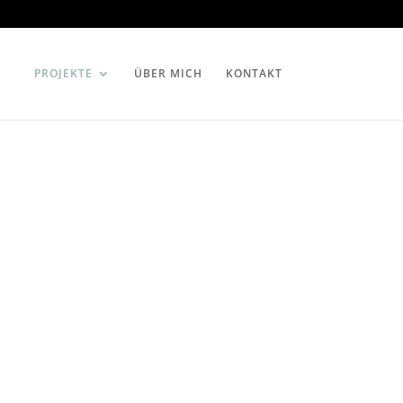
PROJEKTE
ÜBER MICH
KONTAKT