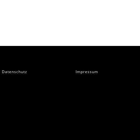
Datenschutz
Impressum