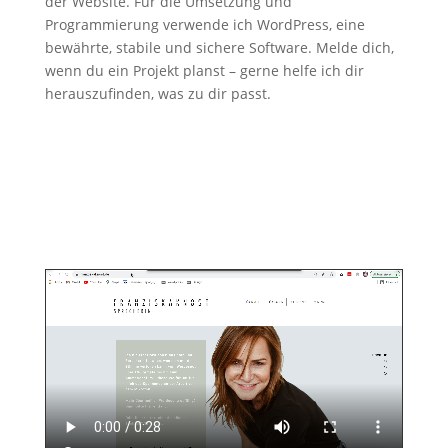
der Website. Für die Umsetzung und
Programmierung verwende ich WordPress, eine
bewährte, stabile und sichere Software. Melde dich,
wenn du ein Projekt planst – gerne helfe ich dir
herauszufinden, was zu dir passt.