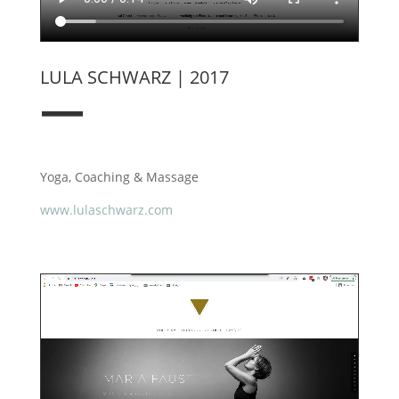
LULA SCHWARZ | 2017
—
Yoga, Coaching & Massage
www.lulaschwarz.com