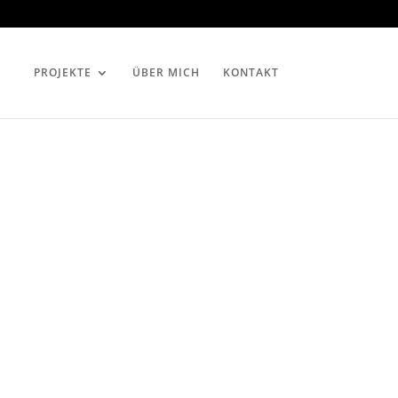
PROJEKTE
ÜBER MICH
KONTAKT