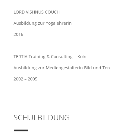
LORD VISHNUS COUCH
Ausbildung zur Yogalehrerin
2016
TERTIA Training & Consulting | Köln
Ausbildung zur Mediengestalterin Bild und Ton
2002 – 2005
SCHULBILDUNG
—