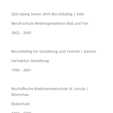
GSO Georg Simon Ohm Berufskolleg | Köln
Berufsschule Mediengestalterin Bild und Ton
2002 – 2005
Berufskolleg für Gestaltung und Technik | Aachen
Fachabitur Gestaltung
1999 – 2001
Bischöflische Mädchenrealschule St. Ursula |
Monschau
Realschule