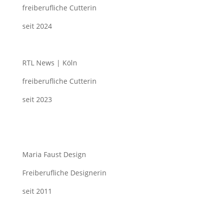
freiberufliche Cutterin
seit 2024
RTL News | Köln
freiberufliche Cutterin
seit 2023
Maria Faust Design
Freiberufliche Designerin
seit 2011