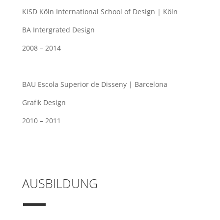
KISD Köln International School of Design | Köln
BA Intergrated Design
2008 – 2014
BAU Escola Superior de Disseny | Barcelona
Grafik Design
2010 – 2011
AUSBILDUNG
—