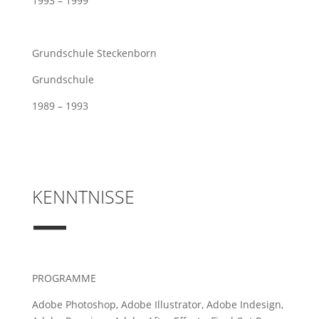
1993 – 1999
Grundschule Steckenborn
Grundschule
1989 – 1993
KENNTNISSE
—
PROGRAMME
Adobe Photoshop, Adobe Illustrator, Adobe Indesign,