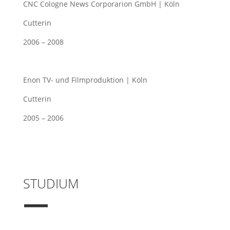
CNC Cologne News Corporarion GmbH | Köln
Cutterin
2006 – 2008
Enon TV- und Filmproduktion | Köln
Cutterin
2005 – 2006
STUDIUM
—