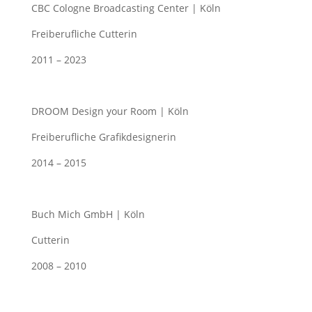
CBC Cologne Broadcasting Center | Köln
Freiberufliche Cutterin
2011 – 2023
DROOM Design your Room | Köln
Freiberufliche Grafikdesignerin
2014 – 2015
Buch Mich GmbH | Köln
Cutterin
2008 – 2010